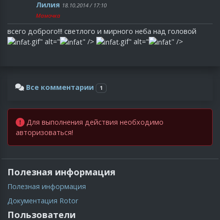
Лилия
18.10.2014 / 17:10
Мамочка
всего доброго!!! светлого и мирного неба над головой
.gif" alt="
" />
.gif" alt="
" />
Все комментарии
1
Для выполнения действия необходимо
авторизоваться!
Полезная информация
Полезная информация
Документация Rotor
Пользователи