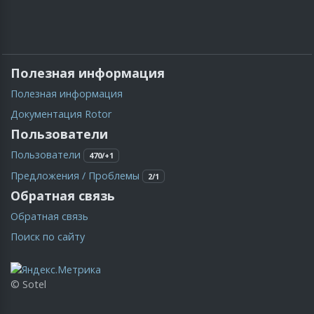
Полезная информация
Полезная информация
Документация Rotor
Пользователи
Пользователи
470/+1
Предложения / Проблемы
2/1
Обратная связь
Обратная связь
Поиск по сайту
© Sotel