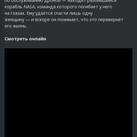
по обслуживанию дронов — находит разбившийся
корабль NASA, команда которого погибает у него
на глазах. Ему удаётся спасти лишь одну
женщину — и вскоре он понимает, что это перевернёт
его жизнь.
Смотреть онлайн