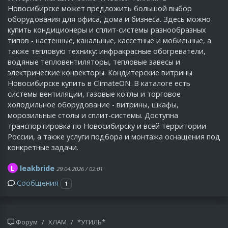
Новосибирске может предложить большой выбор
оборудования для офиса, дома и бизнеса. Здесь можно
купить кондиционеры и сплит-системы разнообразных
типов - настенные, канальные, кассетные и мобильные, а
также тепловую технику: инфракрасные обогреватели,
водяные тепловентиляторы, тепловые завесы и
электрические конвекторы. Кондитерские витрины
Новосибирске купить в ClimateON. В каталоге есть
системы вентиляции, газовые котлы и торговое
холодильное оборудование - витрины, шкафы,
морозильные столы и сплит-системы. Доступна
транспортировка по Новосибирску и всей территории
России, а также услуги подбора и монтажа оснащения под
конкретные задачи.
L
leakbride
29.04.2026 / 02:01
Сообщения
1
Форум
ХЛАМ
*УТИЛЬ*