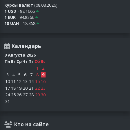
Курсы валют
(08.08.2026)
1 USD
- 82.1665
1 EUR
- 94.8366
10 UAH
- 18.358
Календарь
9 Августа 2026
Пн
Вт
Ср
Чт
Пт
Сб
Вс
1
2
3
4
5
6
7
8
9
10
11
12
13
14
15
16
17
18
19
20
21
22
23
24
25
26
27
28
29
30
31
Кто на сайте