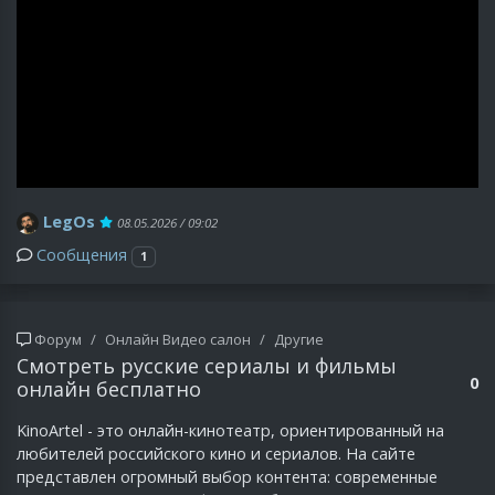
LegOs
08.05.2026 / 09:02
Сообщения
1
Форум
Онлайн Видео салон
Другие
Смотреть русские сериалы и фильмы
0
онлайн бесплатно
KinoArtel - это онлайн-кинотеатр, ориентированный на
любителей российского кино и сериалов. На сайте
представлен огромный выбор контента: современные