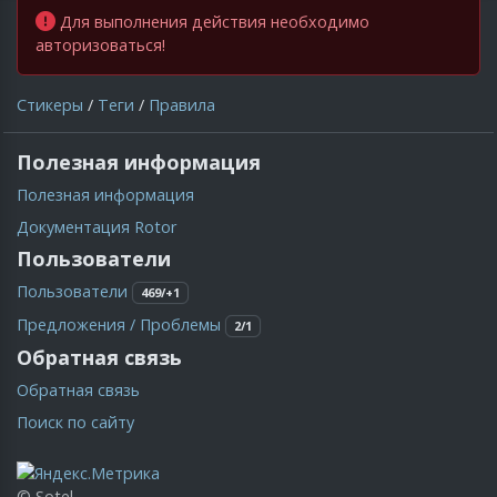
Для выполнения действия необходимо
авторизоваться!
Стикеры
/
Теги
/
Правила
Полезная информация
Полезная информация
Документация Rotor
Пользователи
Пользователи
469/+1
Предложения / Проблемы
2/1
Обратная связь
Обратная связь
Поиск по сайту
© Sotel