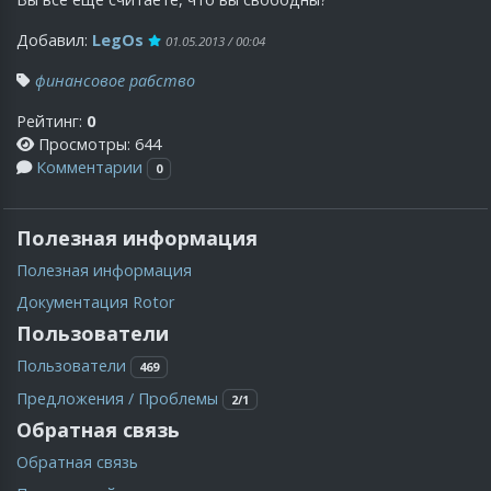
Добавил:
LegOs
01.05.2013 / 00:04
финансовое рабство
Рейтинг:
0
Просмотры: 644
Комментарии
0
Полезная информация
Полезная информация
Документация Rotor
Пользователи
Пользователи
469
Предложения / Проблемы
2/1
Обратная связь
Обратная связь